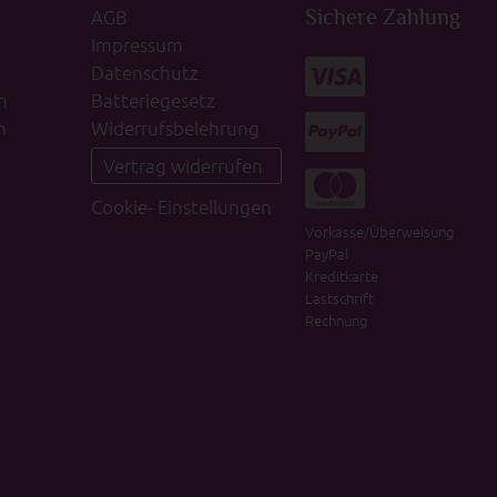
AGB
Sichere Zahlung
Impressum
Datenschutz
n
Batteriegesetz
n
Widerrufsbelehrung
Vertrag widerrufen
Cookie- Einstellungen
Vorkasse/Überweisung
PayPal
Kreditkarte
Lastschrift
Rechnung