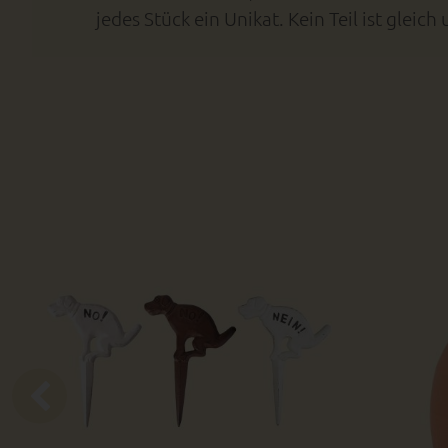
jedes Stück ein Unikat. Kein Teil ist gle