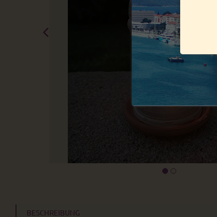
BESCHREIBUNG