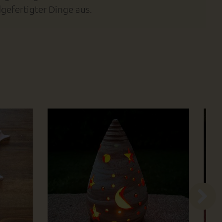
gefertigter Dinge aus.