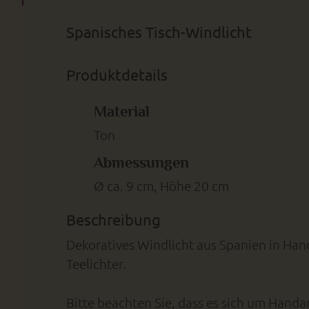
Spanisches Tisch-Windlicht
Produktdetails
Material
Ton
Abmessungen
Ø ca. 9 cm, Höhe 20 cm
Beschreibung
Dekoratives Windlicht aus Spanien in Hand
Teelichter.
Bitte beachten Sie, dass es sich um Hand