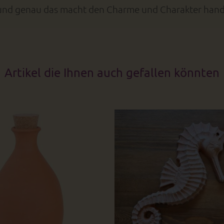
ich und genau das macht den Charme und Charakter hand
Artikel die Ihnen auch gefallen könnten