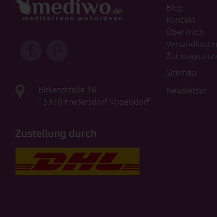
Blog
Kontakt
Über mich
Versandkoste
Zahlungsarte
Sitemap
Birkenstraße 16
Newsletter
15370 Fredersdorf-Vogelsdorf