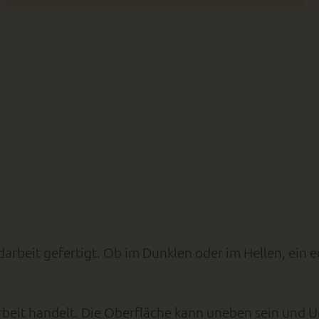
arbeit gefertigt. Ob im Dunklen oder im Hellen, ein 
arbeit handelt. Die Oberfläche kann uneben sein und 