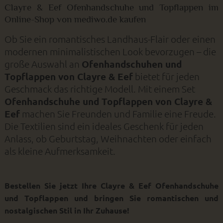
Clayre & Eef Ofenhandschuhe und Topflappen im
Online-Shop von mediwo.de kaufen
Ob Sie ein romantisches Landhaus-Flair oder einen
modernen minimalistischen Look bevorzugen – die
große Auswahl an
Ofenhandschuhen und
Topflappen von Clayre & Eef
bietet für jeden
Geschmack das richtige Modell. Mit einem Set
Ofenhandschuhe und Topflappen von Clayre &
Eef
machen Sie Freunden und Familie eine Freude.
Die Textilien sind ein ideales Geschenk für jeden
Anlass, ob Geburtstag, Weihnachten oder einfach
als kleine Aufmerksamkeit.
Bestellen Sie jetzt Ihre Clayre & Eef Ofenhandschuhe
und Topflappen und bringen Sie romantischen und
nostalgischen Stil in Ihr Zuhause!