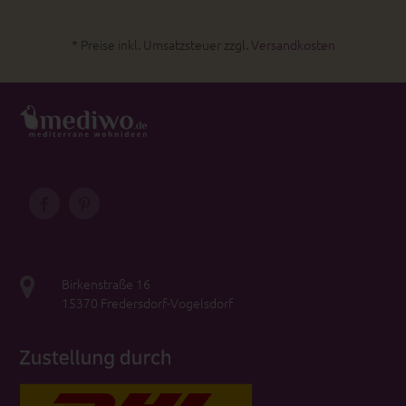
* Preise inkl. Umsatzsteuer zzgl.
Versandkosten
Birkenstraße 16
15370 Fredersdorf-Vogelsdorf