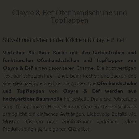
Clayre & Eef Ofenhandschuhe und
Topflappen
Stilvoll und sicher in der Küche mit Clayre & Eef
Verleihen Sie Ihrer Küche mit den farbenfrohen und
funktionalen Ofenhandschuhen und Topflappen von
einen besonderen Charme. Die hochwertigen
Clayre & Eef
Textilien schützen Ihre Hände beim Kochen und Backen und
sind gleichzeitig ein echter Hingucker. Die
Ofenhandschuhe
und Topflappen von Clayre & Eef werden aus
hergestellt. Die dicke Polsterung
hochwertiger Baumwolle
sorgt für optimalen Hitzeschutz und die praktische Schlaufe
ermöglicht ein einfaches Aufhängen. Liebevolle Details wie
Muster, Rüschen oder Applikationen verleihen jedem
Produkt seinen ganz eigenen Charakter.