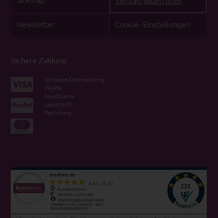
Newsletter
Cookie- Einstellungen
Sichere Zahlung
Vorkasse/Überweisung
PayPal
Kreditkarte
Lastschrift
Rechnung