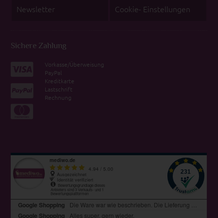
Newsletter
Cookie- Einstellungen
Sichere Zahlung
Vorkasse/Überweisung
PayPal
Kreditkarte
Lastschrift
Rechnung