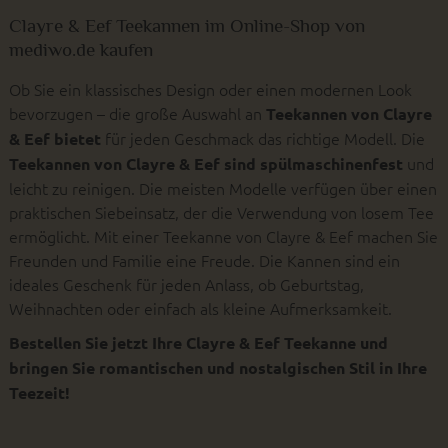
Clayre & Eef Teekannen im Online-Shop von
mediwo.de kaufen
Ob Sie ein klassisches Design oder einen modernen Look
bevorzugen – die große Auswahl an
Teekannen von Clayre
für jeden Geschmack das richtige Modell. Die
& Eef bietet
und
Teekannen von Clayre & Eef sind spülmaschinenfest
leicht zu reinigen. Die meisten Modelle verfügen über einen
praktischen Siebeinsatz, der die Verwendung von losem Tee
ermöglicht. Mit einer Teekanne von Clayre & Eef machen Sie
Freunden und Familie eine Freude. Die Kannen sind ein
ideales Geschenk für jeden Anlass, ob Geburtstag,
Weihnachten oder einfach als kleine Aufmerksamkeit.
Bestellen Sie jetzt Ihre Clayre & Eef Teekanne und
bringen Sie romantischen und nostalgischen Stil in Ihre
Teezeit!