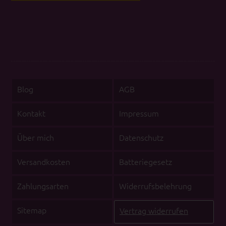
Blog
AGB
Kontakt
Impressum
Über mich
Datenschutz
Versandkosten
Batteriegesetz
Zahlungsarten
Widerrufsbelehrung
Sitemap
Vertrag widerrufen