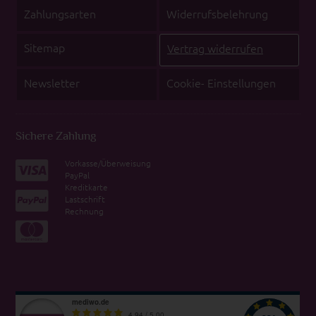
Zahlungsarten
Widerrufsbelehrung
Sitemap
Vertrag widerrufen
Newsletter
Cookie- Einstellungen
Sichere Zahlung
Vorkasse/Überweisung
PayPal
Kreditkarte
Lastschrift
Rechnung