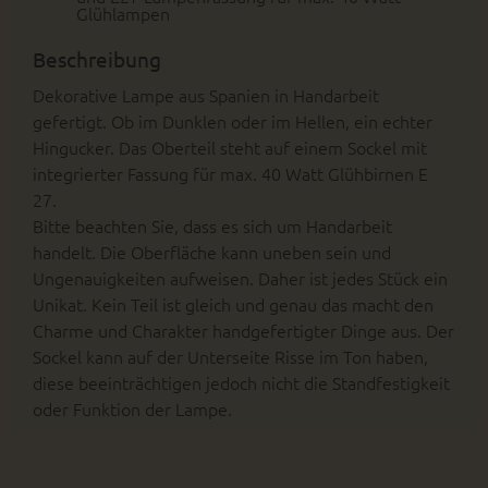
Glühlampen
Beschreibung
Dekorative Lampe aus Spanien in Handarbeit
gefertigt. Ob im Dunklen oder im Hellen, ein echter
Hingucker. Das Oberteil steht auf einem Sockel mit
integrierter Fassung für max. 40 Watt Glühbirnen E
27.
Bitte beachten Sie, dass es sich um Handarbeit
handelt. Die Oberfläche kann uneben sein und
Ungenauigkeiten aufweisen. Daher ist jedes Stück ein
Unikat. Kein Teil ist gleich und genau das macht den
Charme und Charakter handgefertigter Dinge aus. Der
Sockel kann auf der Unterseite Risse im Ton haben,
diese beeinträchtigen jedoch nicht die Standfestigkeit
oder Funktion der Lampe.