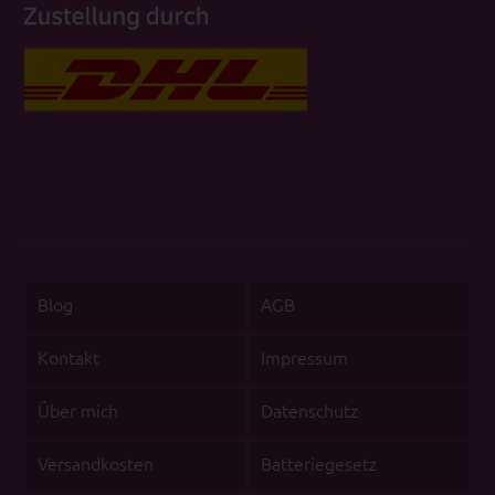
Blog
AGB
Kontakt
Impressum
Über mich
Datenschutz
Versandkosten
Batteriegesetz