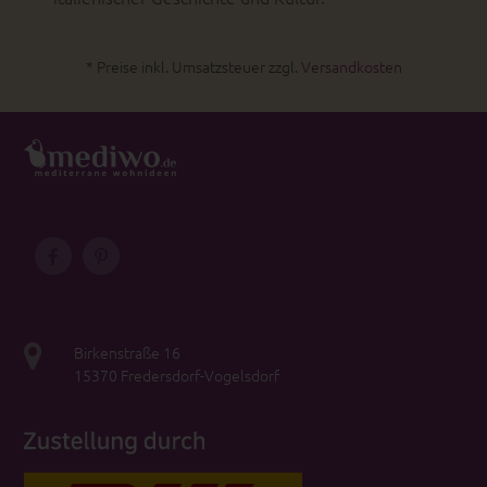
* Preise inkl. Umsatzsteuer zzgl.
Versandkosten
Birkenstraße 16
15370 Fredersdorf-Vogelsdorf