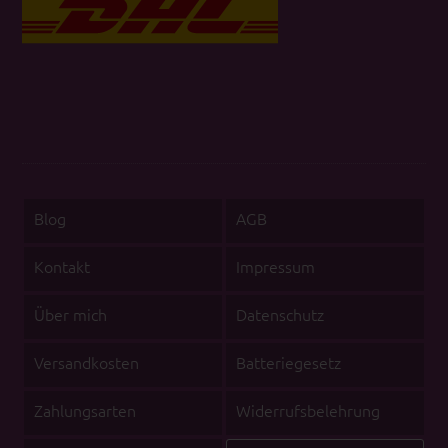
Blog
AGB
Kontakt
Impressum
Über mich
Datenschutz
Versandkosten
Batteriegesetz
Zahlungsarten
Widerrufsbelehrung