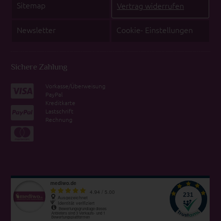
Sitemap
Vertrag widerrufen
Newsletter
Cookie- Einstellungen
Sichere Zahlung
Vorkasse/Überweisung
PayPal
Kreditkarte
Lastschrift
Rechnung