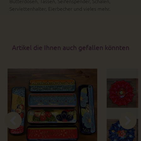
Butterdosen, Tassen, Seifenspender, Schalen,
Serviettenhalter, Eierbecher und vieles mehr.
Artikel die Ihnen auch gefallen könnten