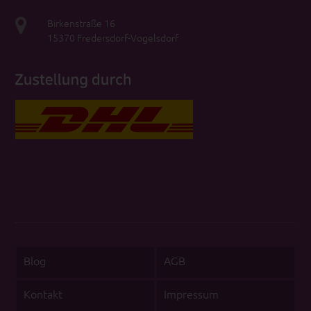
Birkenstraße 16
15370 Fredersdorf-Vogelsdorf
Blog
AGB
Kontakt
Impressum