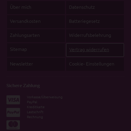
Über mich
Datenschutz
Versandkosten
Batteriegesetz
Zahlungsarten
Widerrufsbelehrung
Sitemap
Vertrag widerrufen
Newsletter
Cookie- Einstellungen
Sichere Zahlung
Vorkasse/Überweisung
PayPal
Kreditkarte
Lastschrift
Rechnung