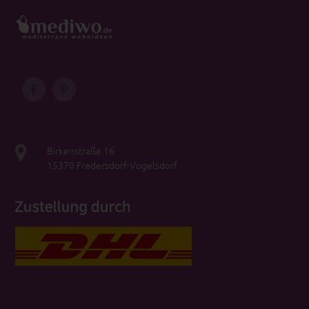
Birkenstraße 16
15370 Fredersdorf-Vogelsdorf