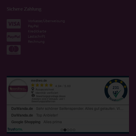
Sichere Zahlung
Vorkasse/Überweisung
PayPal
Kreditkarte
Lastschrift
Rechnung