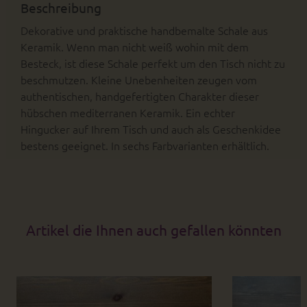
Beschreibung
Dekorative und praktische handbemalte Schale aus
Keramik. Wenn man nicht weiß wohin mit dem
Besteck, ist diese Schale perfekt um den Tisch nicht zu
beschmutzen. Kleine Unebenheiten zeugen vom
authentischen, handgefertigten Charakter dieser
hübschen mediterranen Keramik. Ein echter
Hingucker auf Ihrem Tisch und auch als Geschenkidee
bestens geeignet. In sechs Farbvarianten erhältlich.
Artikel die Ihnen auch gefallen könnten