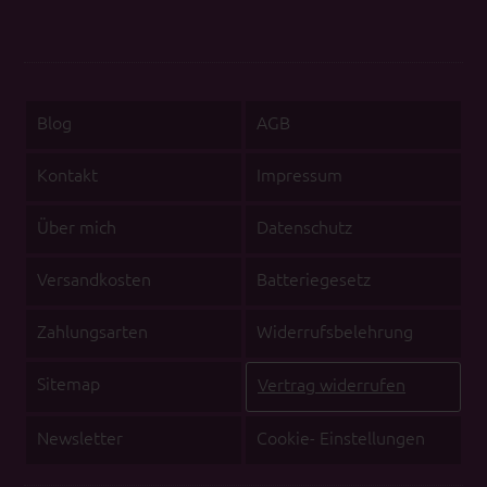
Blog
AGB
Kontakt
Impressum
Über mich
Datenschutz
Versandkosten
Batteriegesetz
Zahlungsarten
Widerrufsbelehrung
Sitemap
Vertrag widerrufen
Newsletter
Cookie- Einstellungen