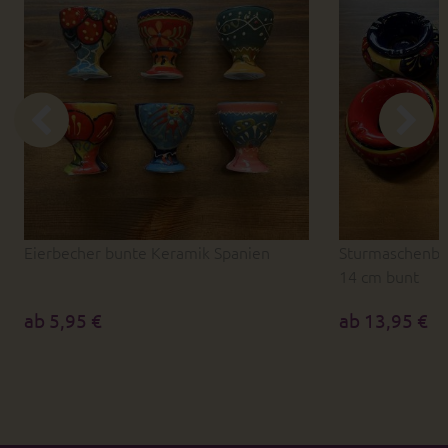
Eierbecher bunte Keramik Spanien
Sturmaschenbe
14 cm bunt
ab 5,95 €
ab 13,95 €