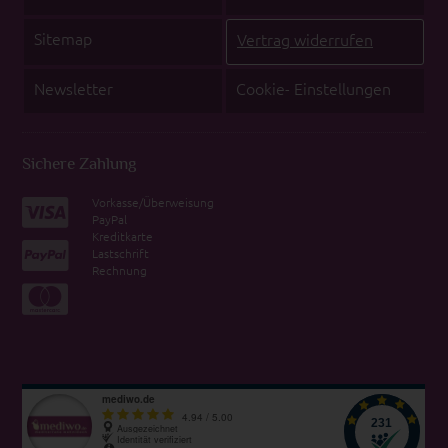
Sitemap
Vertrag widerrufen
Newsletter
Cookie- Einstellungen
Sichere Zahlung
Vorkasse/Überweisung
PayPal
Kreditkarte
Lastschrift
Rechnung