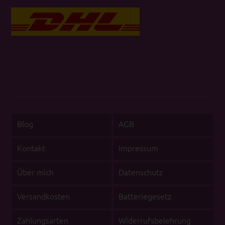
Blog
AGB
Kontakt
Impressum
Über mich
Datenschutz
Versandkosten
Batteriegesetz
Zahlungsarten
Widerrufsbelehrung