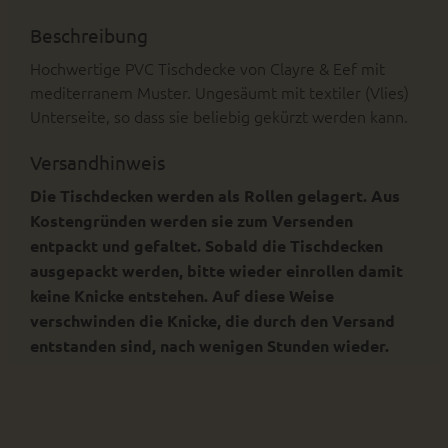
Beschreibung
Hochwertige PVC Tischdecke von Clayre & Eef mit
mediterranem Muster. Ungesäumt mit textiler (Vlies)
Unterseite, so dass sie beliebig gekürzt werden kann.
Versandhinweis
Die Tischdecken werden als Rollen gelagert. Aus
Kostengründen werden sie zum Versenden
entpackt und gefaltet. Sobald die Tischdecken
ausgepackt werden, bitte wieder einrollen damit
keine Knicke entstehen. Auf diese Weise
verschwinden die Knicke, die durch den Versand
entstanden sind, nach wenigen Stunden wieder.