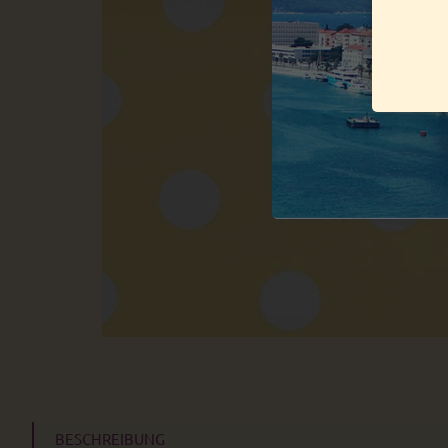
BESCHREIBUNG