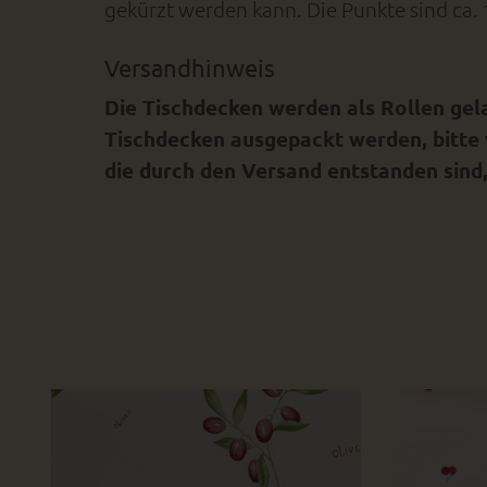
gekürzt werden kann. Die Punkte sind ca. 
Versandhinweis
Die Tischdecken werden als Rollen gel
Tischdecken ausgepackt werden, bitte 
die durch den Versand entstanden sind