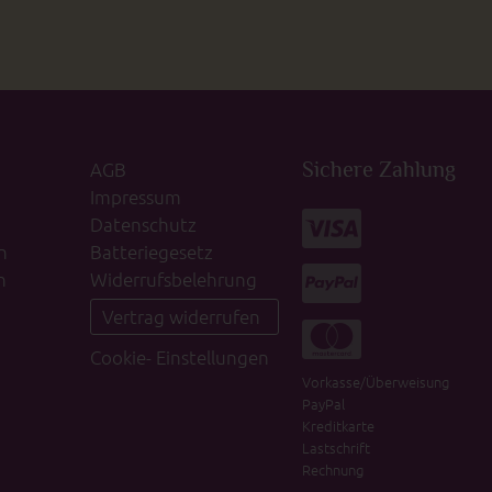
AGB
Sichere Zahlung
Impressum
Datenschutz
n
Batteriegesetz
n
Widerrufsbelehrung
Vertrag widerrufen
Cookie- Einstellungen
Vorkasse/Überweisung
PayPal
Kreditkarte
Lastschrift
Rechnung