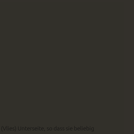
lies) Unterseite, so dass sie beliebig