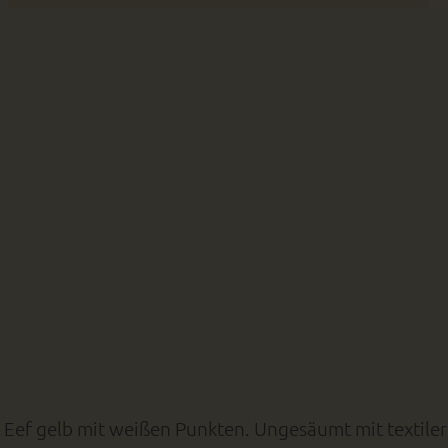
ef gelb mit weißen Punkten. Ungesäumt mit textiler (V