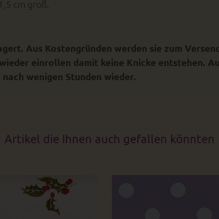
1,5 cm groß.
agert. Aus Kostengründen werden sie zum Versend
wieder einrollen damit keine Knicke entstehen. Au
, nach wenigen Stunden wieder.
Artikel die Ihnen auch gefallen könnten