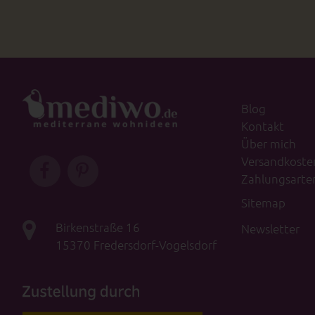
Blog
Kontakt
Über mich
Versandkoste
Zahlungsarte
Sitemap
Birkenstraße 16
Newsletter
15370 Fredersdorf-Vogelsdorf