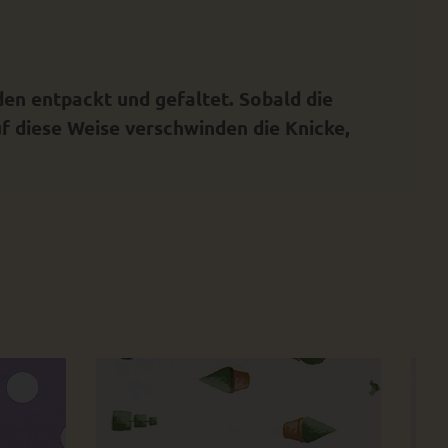
en entpackt und gefaltet. Sobald die
f diese Weise verschwinden die Knicke,