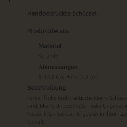
Handbedruckte Schüssel
Produktdetails
Material
Keramik
Abmessungen
Ø 14,5 cm, Höhe: 3,5 cm
Beschreibung
Farbenfrohe und praktische kleine Schüss
sind. Kleine Unebenheiten oder Ungenaui
Keramik. Ein echter Hingucker in Ihrem 
bemalt.