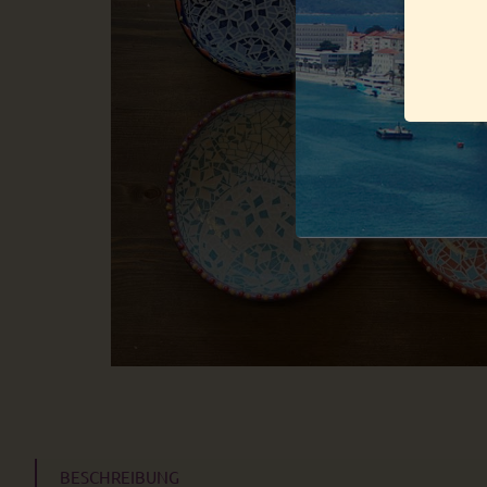
BESCHREIBUNG