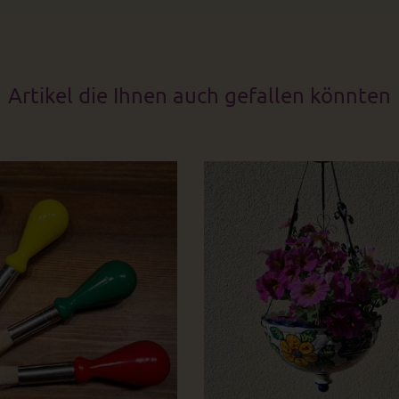
Artikel die Ihnen auch gefallen könnten