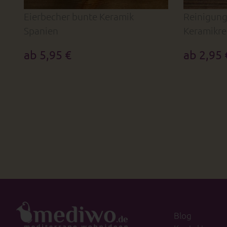
Eierbecher bunte Keramik
Reinigung
Spanien
Keramikre
ab 5,95 €
ab 2,95 
Blog