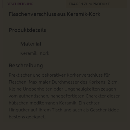
BESCHREIBUNG
FRAGEN ZUM PRODUKT
Flaschenverschluss aus Keramik-Kork
Produktdetails
Material
Keramik, Kork
Beschreibung
Praktischer und dekorativer Korkenverschluss für
Flaschen. Maximaler Durchmesser des Korkens: 2 cm.
Kleine Unebenheiten oder Ungenauigkeiten zeugen
vom authentischen, handgefertigten Charakter dieser
hübschen mediterranen Keramik. Ein echter
Hingucker auf Ihrem Tisch und auch als Geschenkidee
bestens geeignet.