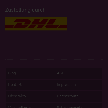
Blog
AGB
Kontakt
Impressum
Über mich
Datenschutz
Versandkosten
Batteriegesetz