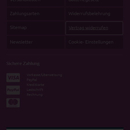
Zahlungsarten
Widerrufsbelehrung
Sitemap
Vertrag widerrufen
Newsletter
Cookie- Einstellungen
Sichere Zahlung
Vorkasse/Überweisung
PayPal
Kreditkarte
Lastschrift
Rechnung