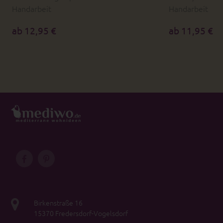
Handarbeit
Handarbeit
ab 12,95 €
ab 11,95 €
Birkenstraße 16
15370 Fredersdorf-Vogelsdorf