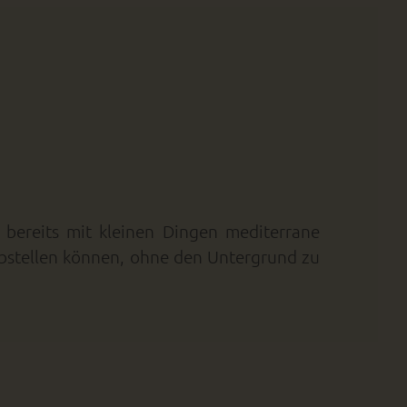
 bereits mit kleinen Dingen mediterrane
n abstellen können, ohne den Untergrund zu