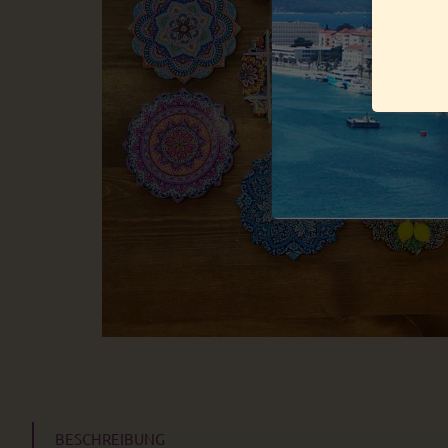
BESCHREIBUNG