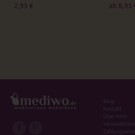
2,95 €
ab 8,95 
Blog
Kontakt
Über mich
Versandkoste
Zahlungsarte