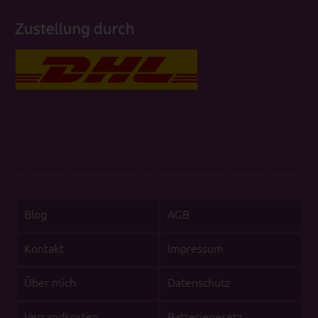
Blog
AGB
Kontakt
Impressum
Über mich
Datenschutz
Versandkosten
Batteriegesetz