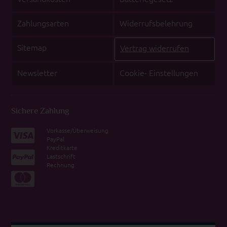
Zahlungsarten
Widerrufsbelehrung
Sitemap
Vertrag widerrufen
Newsletter
Cookie- Einstellungen
Sichere Zahlung
Vorkasse/Überweisung
PayPal
Kreditkarte
Lastschrift
Rechnung