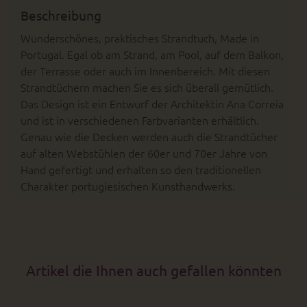
Beschreibung
Wunderschönes, praktisches Strandtuch, Made in
Portugal. Egal ob am Strand, am Pool, auf dem Balkon,
der Terrasse oder auch im Innenbereich. Mit diesen
Strandtüchern machen Sie es sich überall gemütlich.
Das Design ist ein Entwurf der Architektin Ana Correia
und ist in verschiedenen Farbvarianten erhältlich.
Genau wie die Decken werden auch die Strandtücher
auf alten Webstühlen der 60er und 70er Jahre von
Hand gefertigt und erhalten so den traditionellen
Charakter portugiesischen Kunsthandwerks.
Artikel die Ihnen auch gefallen könnten