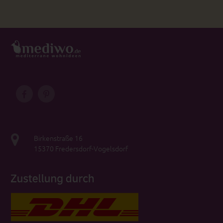
Birkenstraße 16
15370 Fredersdorf-Vogelsdorf