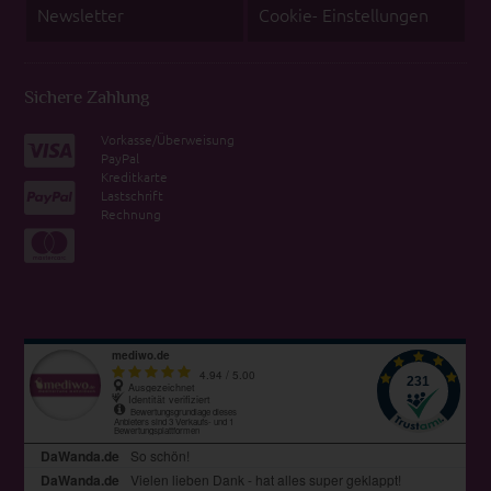
Newsletter
Cookie- Einstellungen
Sichere Zahlung
Vorkasse/Überweisung
PayPal
Kreditkarte
Lastschrift
Rechnung