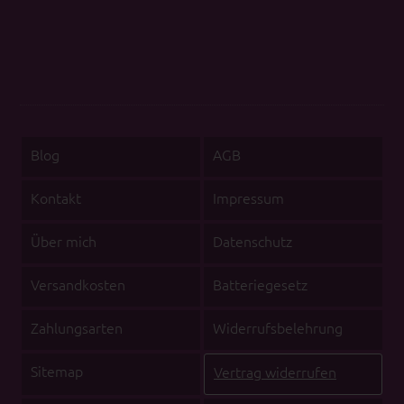
Blog
AGB
Kontakt
Impressum
Über mich
Datenschutz
Versandkosten
Batteriegesetz
Zahlungsarten
Widerrufsbelehrung
Sitemap
Vertrag widerrufen