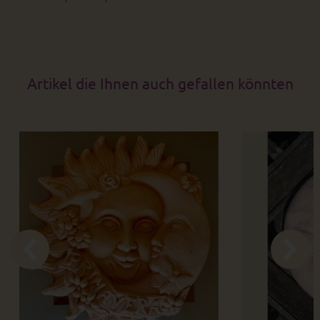
Artikel die Ihnen auch gefallen könnten