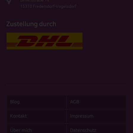
15370 Fredersdorf-Vogelsdorf
Blog
AGB
Kontakt
Impressum
Über mich
Datenschutz