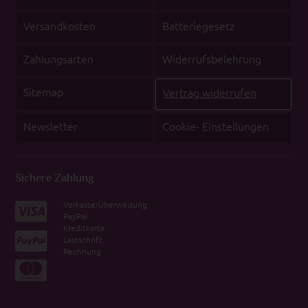
Versandkosten
Batteriegesetz
Zahlungsarten
Widerrufsbelehrung
Sitemap
Vertrag widerrufen
Newsletter
Cookie- Einstellungen
Sichere Zahlung
Vorkasse/Überweisung
PayPal
Kreditkarte
Lastschrift
Rechnung