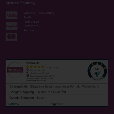
Sichere Zahlung
Vorkasse/Überweisung
PayPal
Kreditkarte
Lastschrift
Rechnung