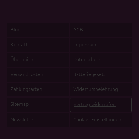
Blog
AGB
Kontakt
Impressum
Über mich
Datenschutz
Versandkosten
Batteriegesetz
Zahlungsarten
Widerrufsbelehrung
Sitemap
Vertrag widerrufen
Newsletter
Cookie- Einstellungen