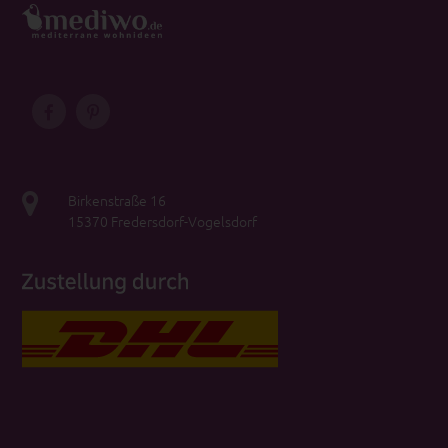
Birkenstraße 16
15370 Fredersdorf-Vogelsdorf