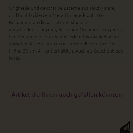
Originelle und dekorative Laterne aus Holz (Tanne)
und bunt lackiertem Metall im aged-look. Das
Besondere an dieser Laterne sind die
verschiedenfarbig eingelassenen Ornamente in jedem
Fenster, die die Laterne aus jedem Blickwinkel anders
aussehen lassen. In zwei unterschiedlichen Größen
(Höhe 30 cm, 41 cm) erhältlich. Auch als Geschenkidee
ideal.
Artikel die Ihnen auch gefallen könnten