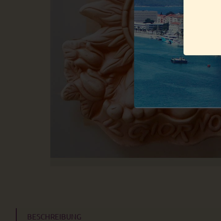
BESCHREIBUNG