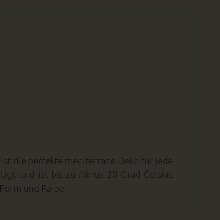
ist die perfekte mediterrane Deko für jede
tigt und ist bis zu Minus 20 Grad Celsius
n Form und Farbe.