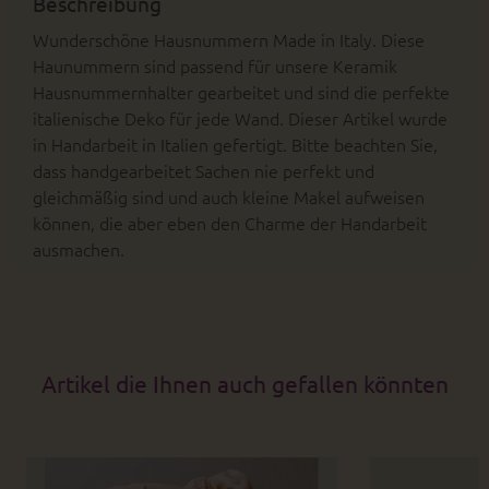
Beschreibung
Wunderschöne Hausnummern Made in Italy. Diese
Haunummern sind passend für unsere Keramik
Hausnummernhalter gearbeitet und sind die perfekte
italienische Deko für jede Wand. Dieser Artikel wurde
in Handarbeit in Italien gefertigt. Bitte beachten Sie,
dass handgearbeitet Sachen nie perfekt und
gleichmäßig sind und auch kleine Makel aufweisen
können, die aber eben den Charme der Handarbeit
ausmachen.
Artikel die Ihnen auch gefallen könnten