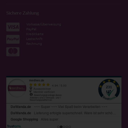
Sichere Zahlung
Vorkasse/Überweisung
PayPal
Kreditkarte
Lastschrift
Rechnung