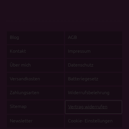
Blog
AGB
Kontakt
Impressum
Über mich
Datenschutz
Versandkosten
Batteriegesetz
Zahlungsarten
Widerrufsbelehrung
Sitemap
Vertrag widerrufen
Newsletter
Cookie- Einstellungen