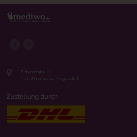
Birkenstraße 16
15370 Fredersdorf-Vogelsdorf