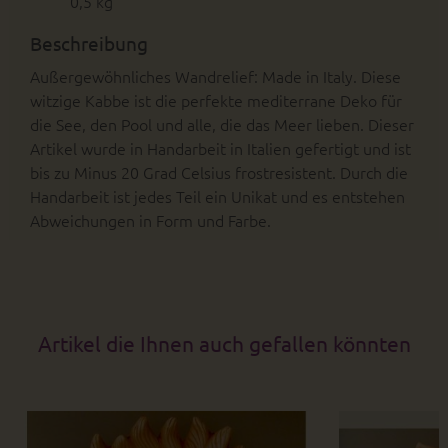
0,5 kg
Beschreibung
Außergewöhnliches Wandrelief: Made in Italy. Diese
witzige Kabbe ist die perfekte mediterrane Deko für
die See, den Pool und alle, die das Meer lieben. Dieser
Artikel wurde in Handarbeit in Italien gefertigt und ist
bis zu Minus 20 Grad Celsius frostresistent. Durch die
Handarbeit ist jedes Teil ein Unikat und es entstehen
Abweichungen in Form und Farbe.
Artikel die Ihnen auch gefallen könnten