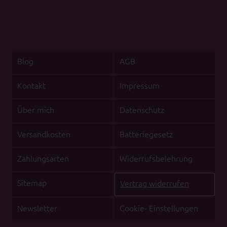
Blog
AGB
Kontakt
Impressum
Über mich
Datenschutz
Versandkosten
Batteriegesetz
Zahlungsarten
Widerrufsbelehrung
Sitemap
Vertrag widerrufen
Newsletter
Cookie- Einstellungen