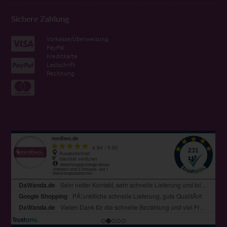
Sichere Zahlung
Vorkasse/Überweisung
PayPal
Kreditkarte
Lastschrift
Rechnung