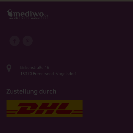
Birkenstraße 16
15370 Fredersdorf-Vogelsdorf