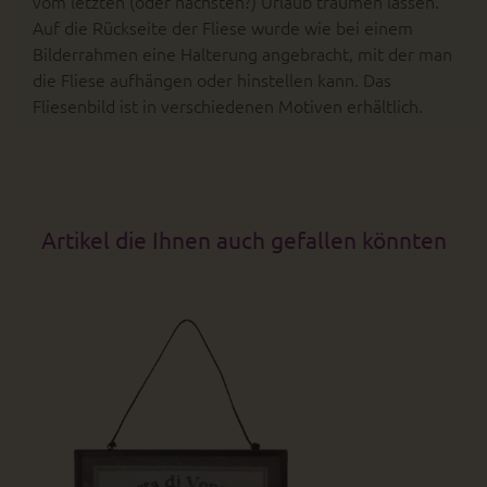
vom letzten (oder nächsten?) Urlaub träumen lassen.
Auf die Rückseite der Fliese wurde wie bei einem
Bilderrahmen eine Halterung angebracht, mit der man
die Fliese aufhängen oder hinstellen kann. Das
Fliesenbild ist in verschiedenen Motiven erhältlich.
Artikel die Ihnen auch gefallen könnten