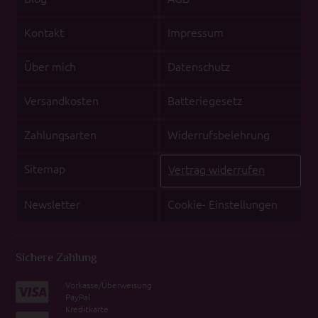
Kontakt
Impressum
Über mich
Datenschutz
Versandkosten
Batteriegesetz
Zahlungsarten
Widerrufsbelehrung
Sitemap
Vertrag widerrufen
Newsletter
Cookie- Einstellungen
Sichere Zahlung
Vorkasse/Überweisung
PayPal
Kreditkarte