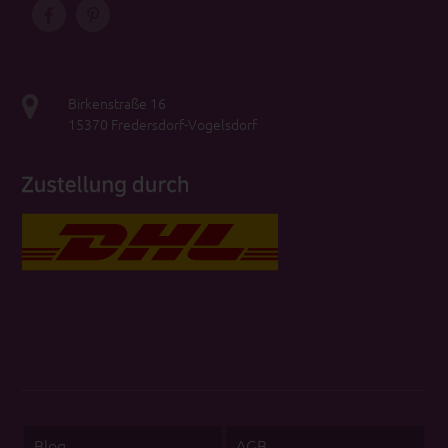
Birkenstraße 16
15370 Fredersdorf-Vogelsdorf
Blog
AGB